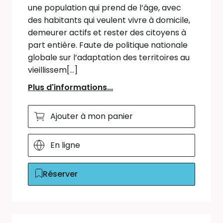
une population qui prend de l’âge, avec
des habitants qui veulent vivre à domicile,
demeurer actifs et rester des citoyens à
part entière. Faute de politique nationale
globale sur l’adaptation des territoires au
vieillissem[...]
Plus d'informations...
Ajouter à mon panier
En ligne
Réserver