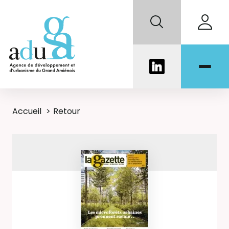
Accueil
Retour