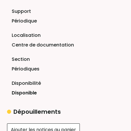
Périodique
Centre de documentation
Périodiques
Disponible
Dépouillements
Ajouter les notices au panier