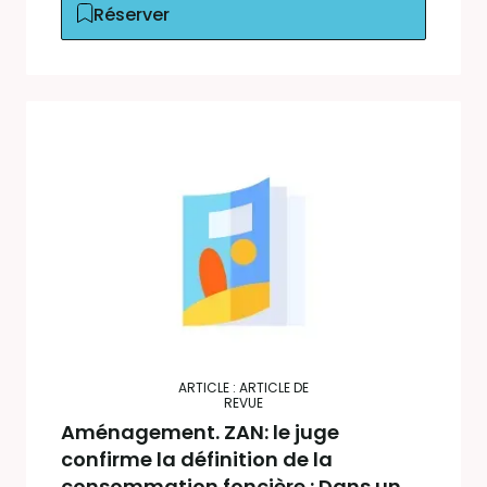
Réserver
ARTICLE : ARTICLE DE
REVUE
Aménagement. ZAN: le juge
confirme la définition de la
consommation foncière : Dans un