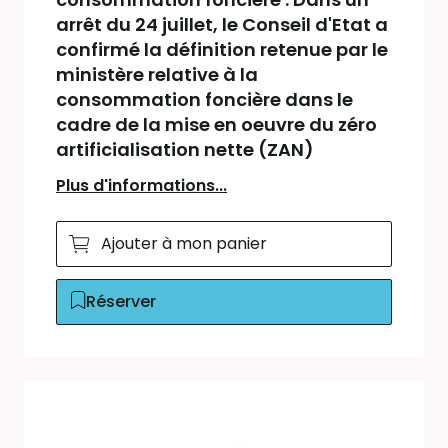
arrêt du 24 juillet, le Conseil d'Etat a
confirmé la définition retenue par le
ministère relative à la
consommation foncière dans le
cadre de la mise en oeuvre du zéro
artificialisation nette (ZAN)
Plus d'informations...
Ajouter à mon panier
Réserver