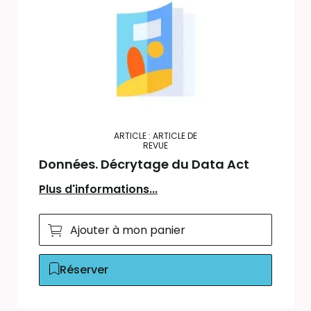
ARTICLE : ARTICLE DE
REVUE
Données. Décrytage du Data Act
Plus d'informations...
Ajouter à mon panier
Réserver