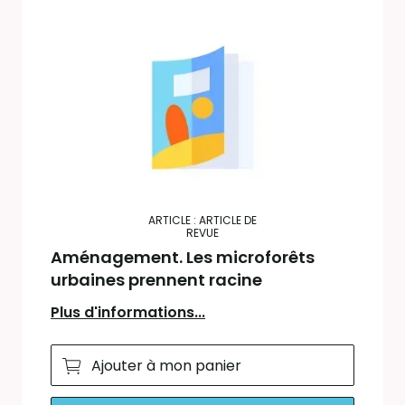
ARTICLE : ARTICLE DE
REVUE
Aménagement. Les microforêts
urbaines prennent racine
Plus d'informations...
Ajouter à mon panier