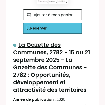
Ajouter à mon panier
Réserver
La Gazette des
Communes
, 2782 - 15 au 21
septembre 2025 - La
Gazette des Communes -
2782 : Opportunités,
développement et
attractivité des territoires
Année de publication :
2025