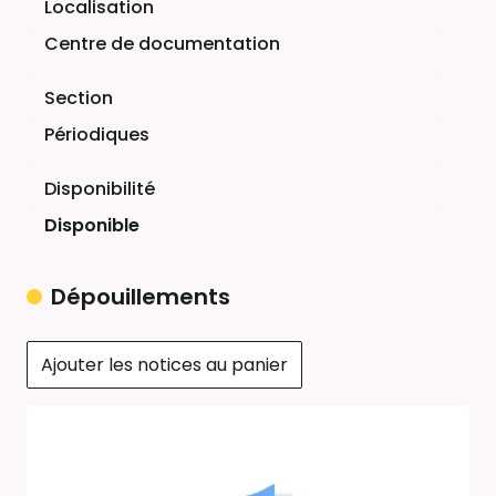
Centre de documentation
Périodiques
Disponible
Dépouillements
Ajouter les notices au panier