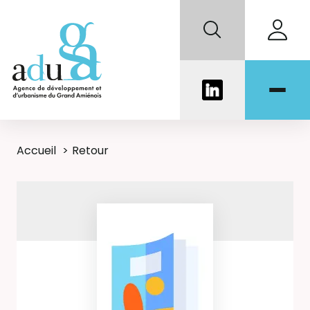
Accueil
Retour