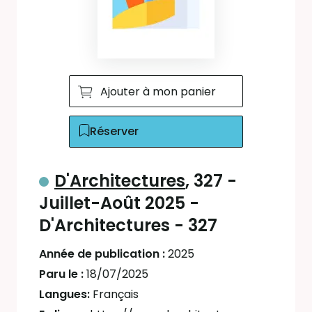
Ajouter à mon panier
Réserver
D'Architectures
, 327 -
Juillet-Août 2025 -
D'Architectures - 327
Année de publication :
2025
Paru le :
18/07/2025
Langues:
Français