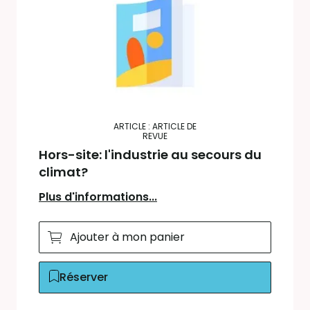
ARTICLE : ARTICLE DE
REVUE
Hors-site: l'industrie au secours du
climat?
Plus d'informations...
Ajouter à mon panier
Réserver