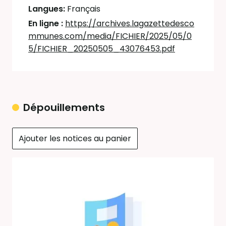
Langues:
Français
En ligne :
https://archives.lagazettedesco
mmunes.com/media/FICHIER/2025/05/0
5/FICHIER_20250505_43076453.pdf
Dépouillements
Ajouter les notices au panier