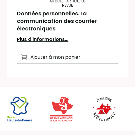
ARTICLE : ARTICLE DE
REVUE
Données personnelles. La
communication des courrier
électroniques
Plus d'informations...
Ajouter à mon panier