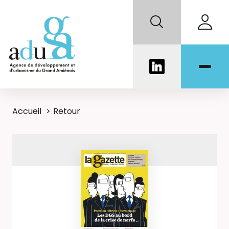
Accueil
Retour