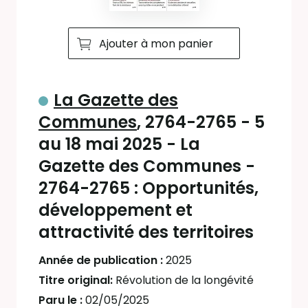
Ajouter à mon panier
La Gazette des
Communes
, 2764-2765 - 5
au 18 mai 2025 - La
Gazette des Communes -
2764-2765 : Opportunités,
développement et
attractivité des territoires
Année de publication :
2025
Titre original:
Révolution de la longévité
Paru le :
02/05/2025