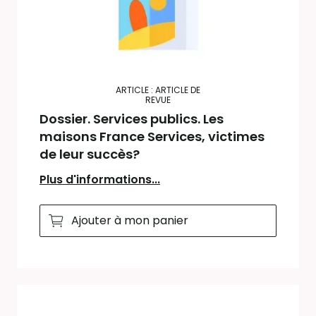
ARTICLE : ARTICLE DE
REVUE
Dossier. Services publics. Les
maisons France Services, victimes
de leur succès?
Plus d'informations...
Ajouter à mon panier