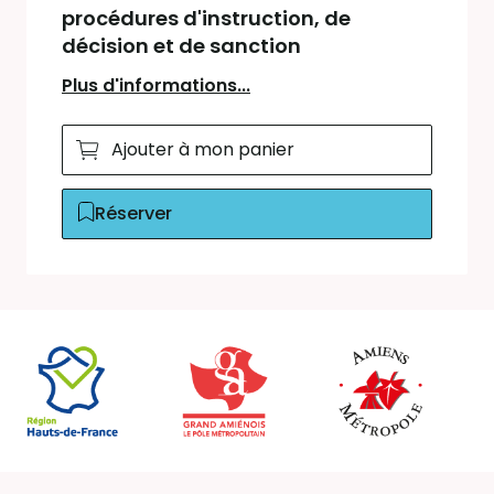
procédures d'instruction, de
décision et de sanction
Plus d'informations...
Ajouter à mon panier
Réserver