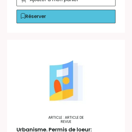
Réserver
ARTICLE : ARTICLE DE
REVUE
Urbanisme. Permis de loeur: