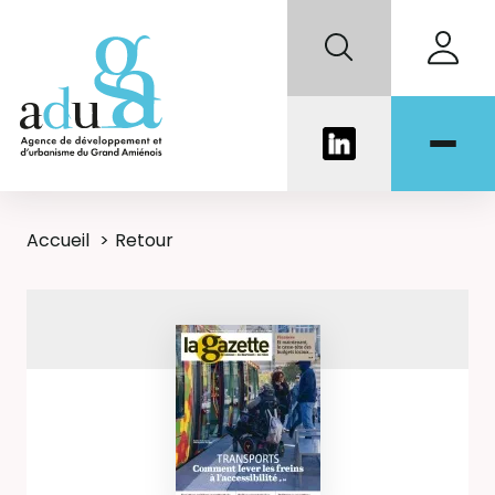
Accueil
Retour