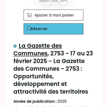
Ajouter à mon panier
Réserver
La Gazette des
Communes
, 2753 - 17 au 23
février 2025 - La Gazette
des Communes - 2753 :
Opportunités,
développement et
attractivité des territoires
Année de publication :
2025