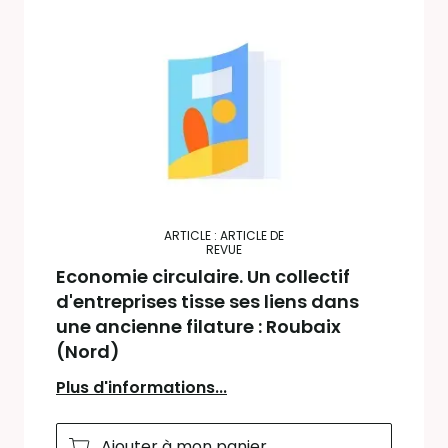
ARTICLE : ARTICLE DE
REVUE
Economie circulaire. Un collectif
d'entreprises tisse ses liens dans
une ancienne filature : Roubaix
(Nord)
Plus d'informations...
Ajouter à mon panier