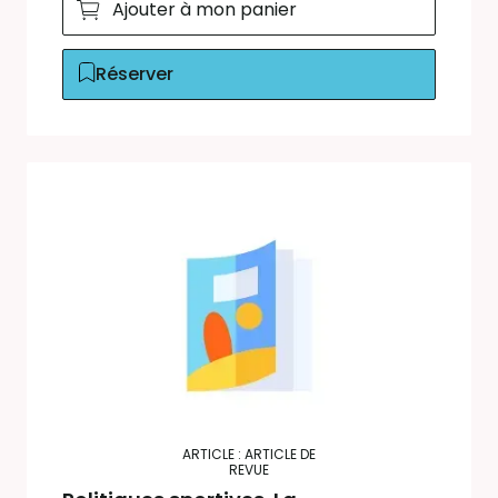
Ajouter à mon panier
Réserver
ARTICLE : ARTICLE DE
REVUE