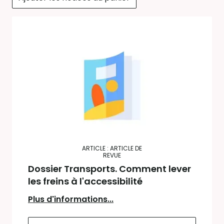
ARTICLE : ARTICLE DE
REVUE
Dossier Transports. Comment lever
les freins à l'accessibilité
Plus d'informations...