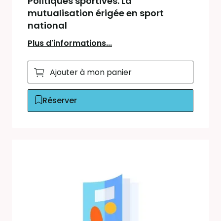
Politiques sportives. La
mutualisation érigée en sport
national
Plus d'informations...
Ajouter à mon panier
Réserver