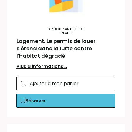
ARTICLE : ARTICLE DE
REVUE
Logement. Le permis de louer
s'étend dans la lutte contre
l'habitat dégradé
Plus d'informations...
Ajouter à mon panier
Réserver