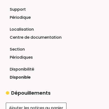
Périodique
Centre de documentation
Périodiques
Disponible
Dépouillements
Ajouter les notices au panier