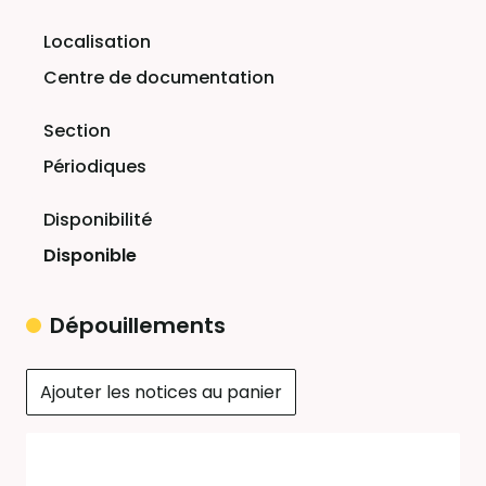
Centre de documentation
Périodiques
Disponible
Dépouillements
Ajouter les notices au panier