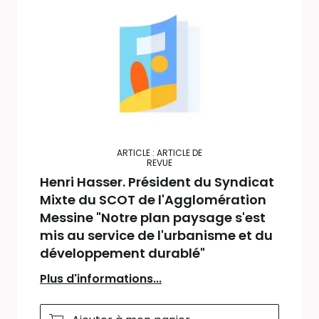
ARTICLE : ARTICLE DE
REVUE
Henri Hasser. Président du Syndicat
Mixte du SCOT de l'Agglomération
Messine "Notre plan paysage s'est
mis au service de l'urbanisme et du
développement durablé"
Plus d'informations...