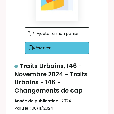
Ajouter à mon panier
Réserver
Traits Urbains
, 146 -
Novembre 2024 - Traits
Urbains - 146 -
Changements de cap
Année de publication :
2024
Paru le :
08/11/2024