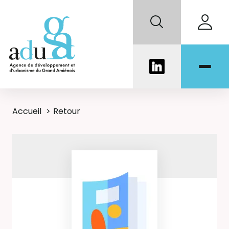
Accueil
Retour