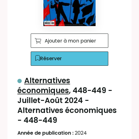
Ajouter à mon panier
Réserver
Alternatives
économiques
, 448-449 -
Juillet-Août 2024 -
Alternatives économiques
- 448-449
Année de publication :
2024