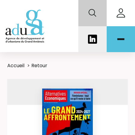
Accueil
Retour