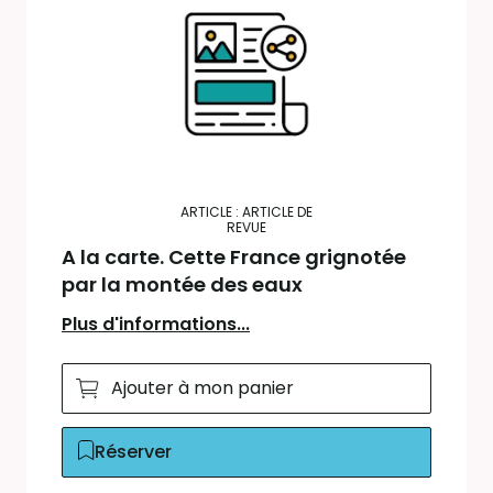
ARTICLE : ARTICLE DE
REVUE
A la carte. Cette France grignotée
par la montée des eaux
Plus d'informations...
Ajouter à mon panier
Réserver