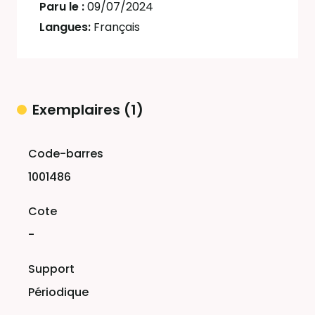
Paru le :
09/07/2024
Langues:
Français
Exemplaires (1)
Liste des exemplaires
1001486
-
Périodique