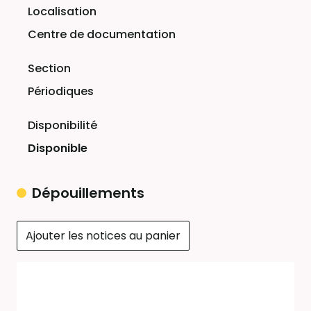
Centre de documentation
Périodiques
Disponible
Dépouillements
Ajouter les notices au panier