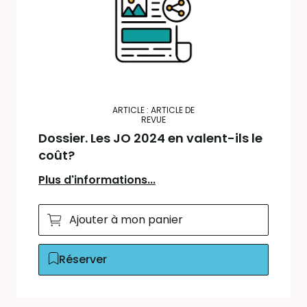
ARTICLE : ARTICLE DE
REVUE
Dossier. Les JO 2024 en valent-ils le
coût?
Plus d'informations...
Ajouter à mon panier
Réserver