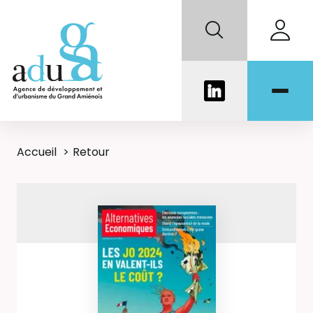
Accueil
Retour