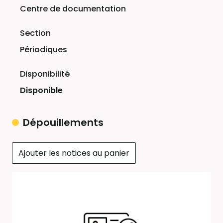
Centre de documentation
Périodiques
Disponible
Dépouillements
Ajouter les notices au panier