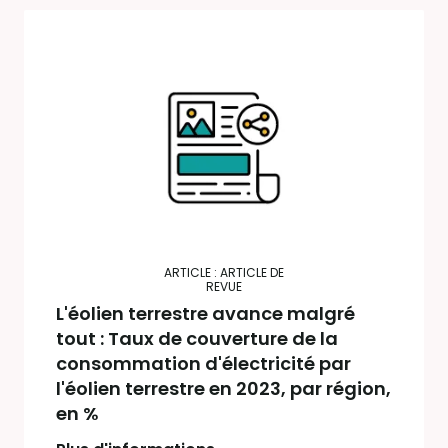
ARTICLE : ARTICLE DE
REVUE
L'éolien terrestre avance malgré
tout : Taux de couverture de la
consommation d'électricité par
l'éolien terrestre en 2023, par région,
en %