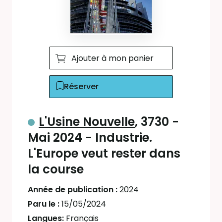
Ajouter à mon panier
Réserver
L'Usine Nouvelle
, 3730 -
Mai 2024 - Industrie.
L'Europe veut rester dans
la course
Année de publication :
2024
Paru le :
15/05/2024
Langues:
Français