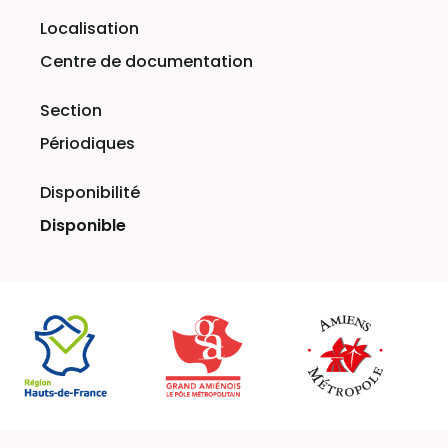
Centre de documentation
Périodiques
Disponible