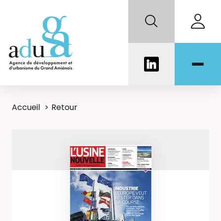
Accueil
Retour