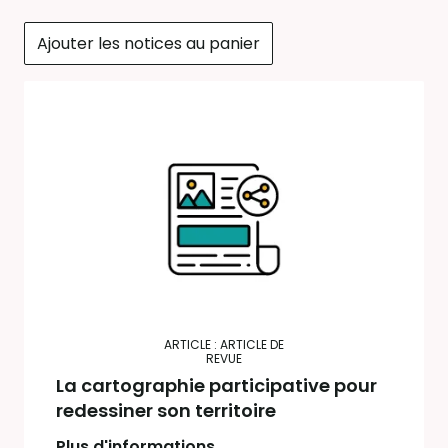
Ajouter les notices au panier
ARTICLE : ARTICLE DE
REVUE
La cartographie participative pour
redessiner son territoire
Plus d'informations...