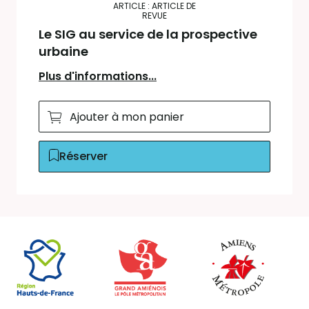
ARTICLE : ARTICLE DE
REVUE
Le SIG au service de la prospective
urbaine
Plus d'informations...
Ajouter à mon panier
Réserver