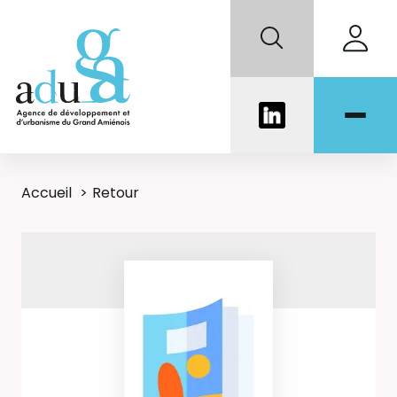
Accueil
Retour