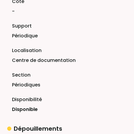
-
Périodique
Centre de documentation
Périodiques
Disponible
Dépouillements