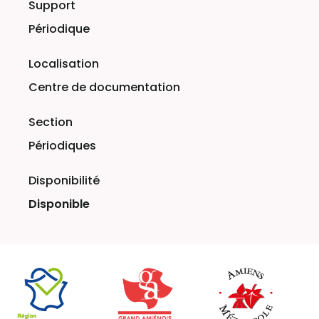
Périodique
Centre de documentation
Périodiques
Disponible