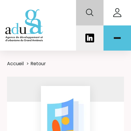
Accueil
Retour