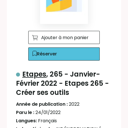
Ajouter à mon panier
Réserver
Etapes
, 265 - Janvier-
Février 2022 - Etapes 265 -
Créer ses outils
Année de publication :
2022
Paru le :
24/01/2022
Langues:
Français