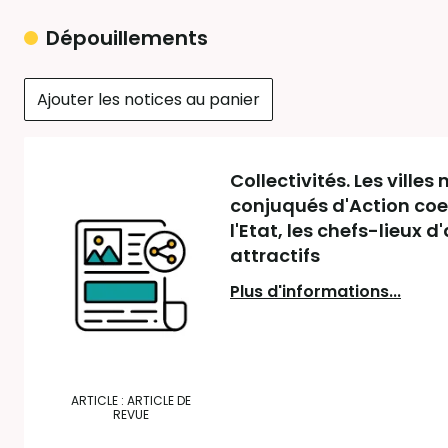
Dépouillements
Ajouter les notices au panier
Collectivités. Les ville
conjuqués d'Action coeu
l'Etat, les chefs-lieux
attractifs
Plus d'informations...
ARTICLE : ARTICLE DE
REVUE