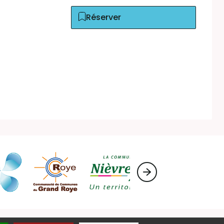
Réserver