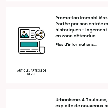
Promotion immobilière. 
Portée par son entrée e
historiques - logement 
en zone détendue
Plus d'informations...
ARTICLE : ARTICLE DE
REVUE
Urbanisme. A Toulouse, l
exploite de nouveaux ou