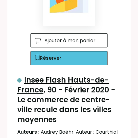
Ajouter à mon panier
Réserver
Insee Flash Hauts-de-
France
, 90 - Février 2020 -
Le commerce de centre-
ville recule dans les villes
moyennes
Auteurs :
Audrey Baëhr
, Auteur
;
Courthial