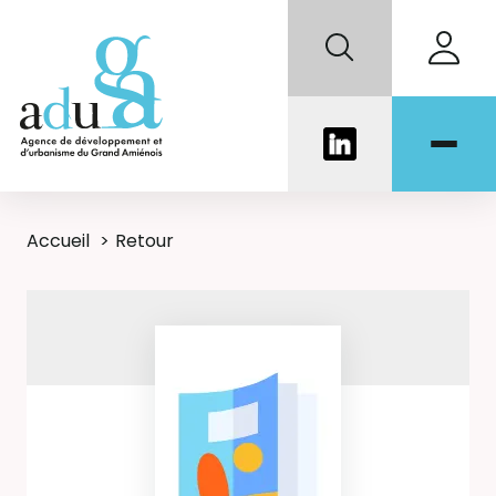
Accueil
Retour