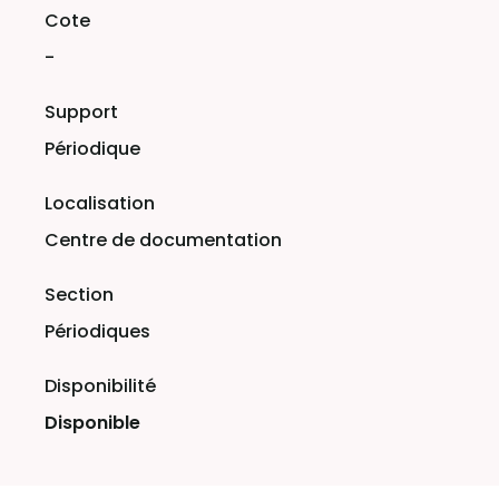
-
Périodique
Centre de documentation
Périodiques
Disponible