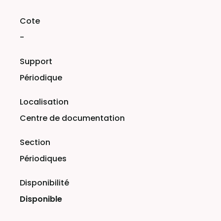
-
Périodique
Centre de documentation
Périodiques
Disponible