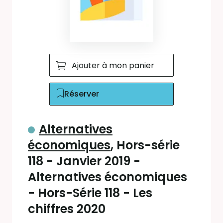
Ajouter à mon panier
Réserver
Alternatives
économiques
, Hors-série
118 - Janvier 2019 -
Alternatives économiques
- Hors-Série 118 - Les
chiffres 2020