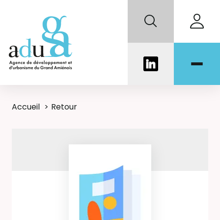
Accueil
Retour