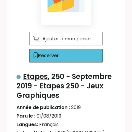
Ajouter à mon panier
Réserver
Etapes
, 250 - Septembre
2019 - Etapes 250 - Jeux
Graphiques
Année de publication :
2019
Paru le :
01/08/2019
Langues:
Français