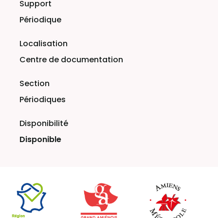
Périodique
Centre de documentation
Périodiques
Disponible