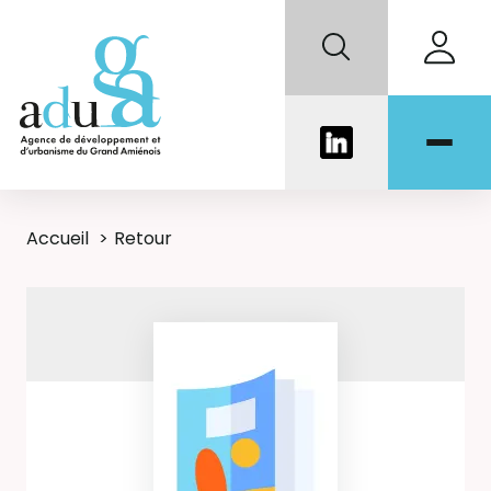
Accueil
Retour