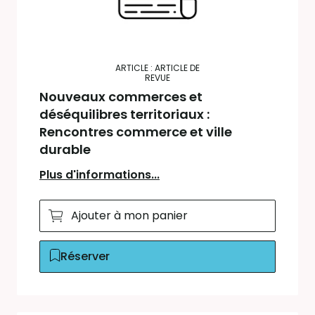
ARTICLE : ARTICLE DE
REVUE
Nouveaux commerces et
déséquilibres territoriaux :
Rencontres commerce et ville
durable
Plus d'informations...
Ajouter à mon panier
Réserver