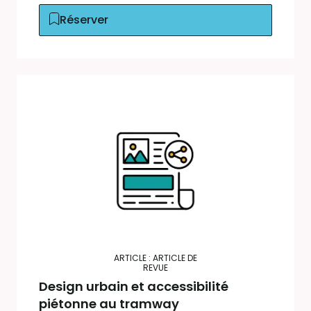
Réserver
ARTICLE : ARTICLE DE
REVUE
Design urbain et accessibilité
piétonne au tramway