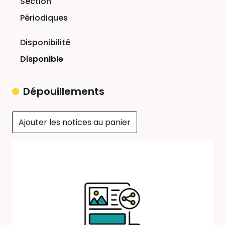
Périodiques
Disponible
Dépouillements
Ajouter les notices au panier