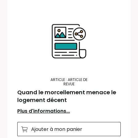
ARTICLE : ARTICLE DE
REVUE
Quand le morcellement menace le
logement décent
Plus d'informations...
Ajouter à mon panier