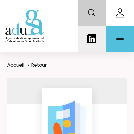
Accueil
Retour