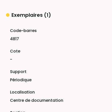
Exemplaires (1)
Liste des exemplaires
4817
-
Périodique
Centre de documentation