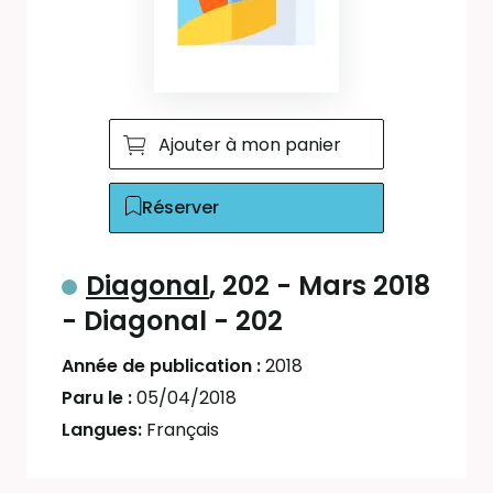
Ajouter à mon panier
Réserver
Diagonal
, 202 - Mars 2018
- Diagonal - 202
Année de publication :
2018
Paru le :
05/04/2018
Langues:
Français