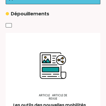
Dépouillements
ARTICLE : ARTICLE DE
REVUE
Les outils des nouvelles mobilités