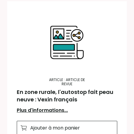
ARTICLE : ARTICLE DE
REVUE
En zone rurale, l'autostop fait peau
neuve : Vexin français
Plus d'informations...
Ajouter à mon panier