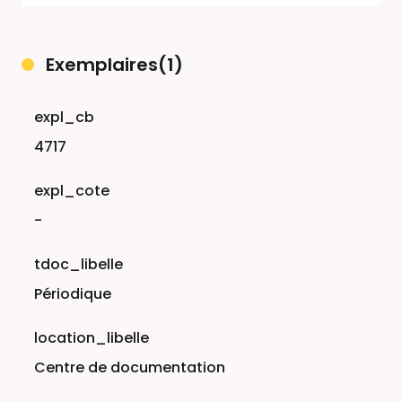
Exemplaires(1)
4717
-
Périodique
Centre de documentation