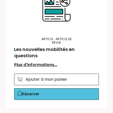
ARTICLE : ARTICLE DE
REVUE
Les nouvelles mobilités en
questions
Plus d'informations...
Ajouter à mon panier
Réserver