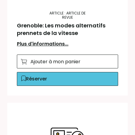
ARTICLE : ARTICLE DE
REVUE
Grenoble: Les modes alternatifs
prennets de la vitesse
Plus d'informations...
Ajouter à mon panier
Réserver