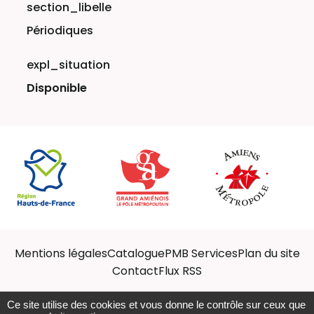
Périodiques
Disponible
Mentions légales
Catalogue
PMB Services
Plan du site
Contact
Flux RSS
Ce site utilise des cookies et vous donne le contrôle sur ceux que