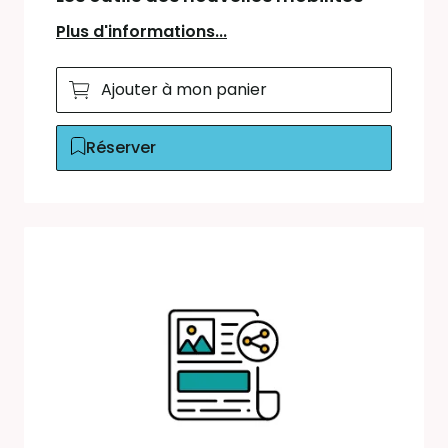
Plus d'informations...
Ajouter à mon panier
Réserver