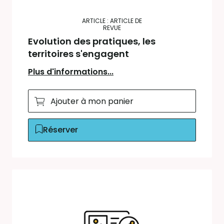
ARTICLE : ARTICLE DE
REVUE
Evolution des pratiques, les
territoires s'engagent
Plus d'informations...
Ajouter à mon panier
Réserver