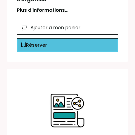
Plus d'informations...
Ajouter à mon panier
Réserver