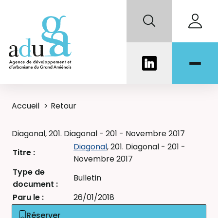
Accueil
Retour
Diagonal, 201. Diagonal - 201 - Novembre 2017
Diagonal
, 201. Diagonal - 201 -
Titre :
Novembre 2017
Type de
Bulletin
document :
Paru le :
26/01/2018
Réserver