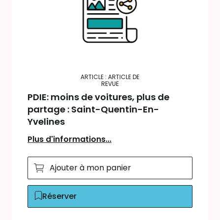
ARTICLE : ARTICLE DE
REVUE
PDIE: moins de voitures, plus de
partage : Saint-Quentin-En-
Yvelines
Plus d'informations...
Ajouter à mon panier
Réserver