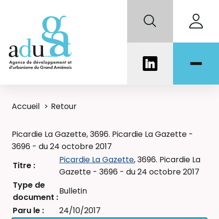
Accueil
Retour
Picardie La Gazette, 3696. Picardie La Gazette -
3696 - du 24 octobre 2017
Picardie La Gazette
, 3696. Picardie La
Titre :
Gazette - 3696 - du 24 octobre 2017
Type de
Bulletin
document :
Paru le :
24/10/2017