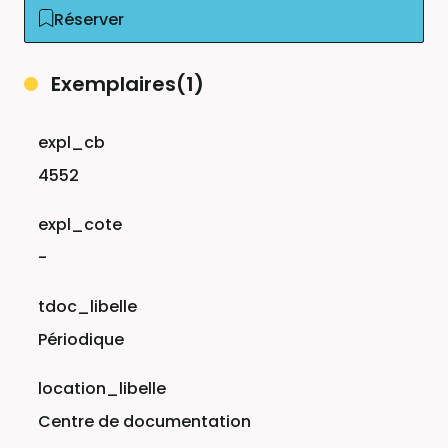
Réserver
Exemplaires(1)
4552
-
Périodique
Centre de documentation