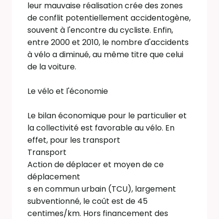
leur mauvaise réalisation crée des zones
de conflit potentiellement accidentogène,
souvent à l'encontre du cycliste. Enfin,
entre 2000 et 2010, le nombre d'accidents
à vélo a diminué, au même titre que celui
de la voiture.
Le vélo et l'économie
Le bilan économique pour le particulier et
la collectivité est favorable au vélo. En
effet, pour les transport
Transport
Action de déplacer et moyen de ce
déplacement
s en commun urbain (TCU), largement
subventionné, le coût est de 45
centimes/km. Hors financement des