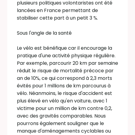
plusieurs politiques volontaristes ont été
lancées en France permettant de
stabiliser cette part à un petit 3 %.
Sous l'angle de la santé
Le vélo est bénéfique car il encourage la
pratique d'une activité physique régulière.
Par exemple, parcourir 20 km par semaine
réduit le risque de mortalité précoce par
an de 10%, ce qui correspond à 2,3 morts
évités pour 1 millions de km parcourus à
vélo. Néanmoins, le risque d'accident est
plus élevé en vélo qu'en voiture, avec 1
victime pour un million de km contre 0,2,
avec des gravités comparables. Nous
pourrons également souligner que le
manque d'aménagements cyclables ou