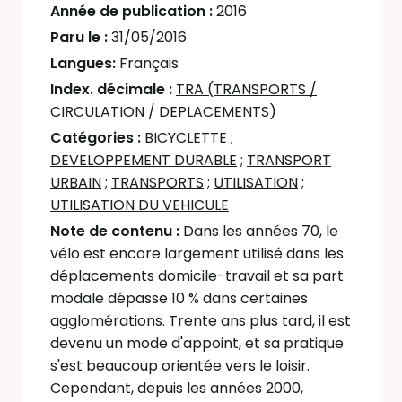
Année de publication :
2016
Paru le :
31/05/2016
Langues:
Français
Index. décimale :
TRA (TRANSPORTS /
CIRCULATION / DEPLACEMENTS)
Catégories :
BICYCLETTE
;
DEVELOPPEMENT DURABLE
;
TRANSPORT
URBAIN
;
TRANSPORTS
;
UTILISATION
;
UTILISATION DU VEHICULE
Note de contenu :
Dans les années 70, le
vélo est encore largement utilisé dans les
déplacements domicile-travail et sa part
modale dépasse 10 % dans certaines
agglomérations. Trente ans plus tard, il est
devenu un mode d'appoint, et sa pratique
s'est beaucoup orientée vers le loisir.
Cependant, depuis les années 2000,