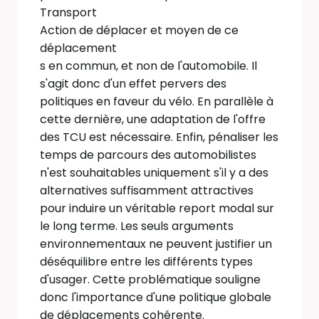
Transport
Action de déplacer et moyen de ce
déplacement
s en commun, et non de l'automobile. Il
s'agit donc d'un effet pervers des
politiques en faveur du vélo. En parallèle à
cette dernière, une adaptation de l'offre
des TCU est nécessaire. Enfin, pénaliser les
temps de parcours des automobilistes
n'est souhaitables uniquement s'il y a des
alternatives suffisamment attractives
pour induire un véritable report modal sur
le long terme. Les seuls arguments
environnementaux ne peuvent justifier un
déséquilibre entre les différents types
d'usager. Cette problématique souligne
donc l'importance d'une politique globale
de déplacements cohérente.