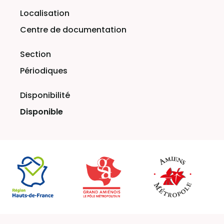
Centre de documentation
Périodiques
Disponible