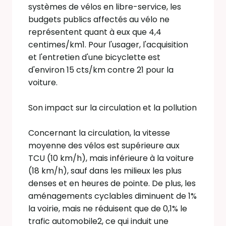
systèmes de vélos en libre-service, les
budgets publics affectés au vélo ne
représentent quant à eux que 4,4
centimes/km1. Pour l'usager, l'acquisition
et l'entretien d'une bicyclette est
d'environ 15 cts/km contre 21 pour la
voiture.
Son impact sur la circulation et la pollution
Concernant la circulation, la vitesse
moyenne des vélos est supérieure aux
TCU (10 km/h), mais inférieure à la voiture
(18 km/h), sauf dans les milieux les plus
denses et en heures de pointe. De plus, les
aménagements cyclables diminuent de 1%
la voirie, mais ne réduisent que de 0,1% le
trafic automobile2, ce qui induit une