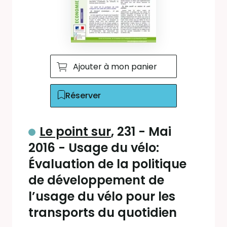
Ajouter à mon panier
Réserver
Le point sur
, 231 - Mai
2016 - Usage du vélo:
Évaluation de la politique
de développement de
l’usage du vélo pour les
transports du quotidien