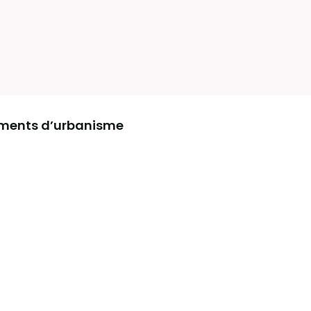
uments d’urbanisme