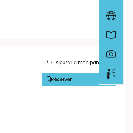
Ajouter à mon panier
Réserver