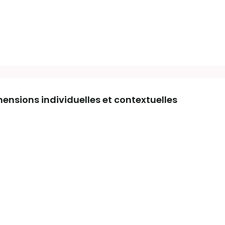
mensions individuelles et contextuelles