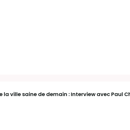
de la ville saine de demain : Interview avec Paul