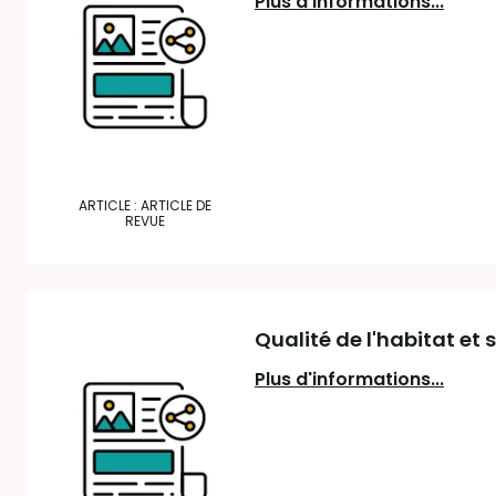
Plus d'informations...
ARTICLE : ARTICLE DE
REVUE
Qualité de l'habitat et 
Plus d'informations...