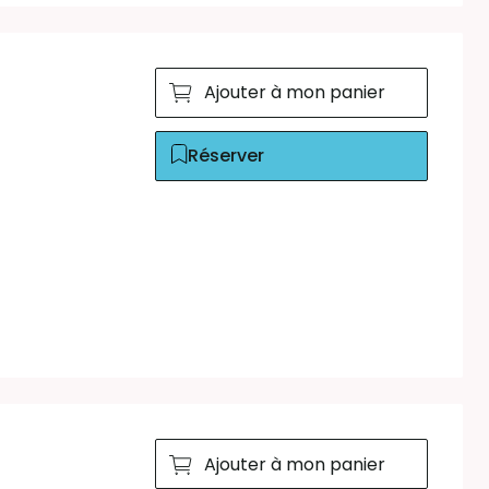
Ajouter à mon panier
Réserver
Ajouter à mon panier