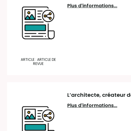
Plus d'informations...
ARTICLE : ARTICLE DE
REVUE
L’architecte, créateur 
Plus d'informations...