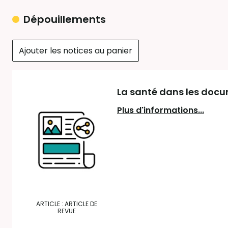
Dépouillements
Ajouter les notices au panier
La santé dans les doc
Plus d'informations...
ARTICLE : ARTICLE DE
REVUE