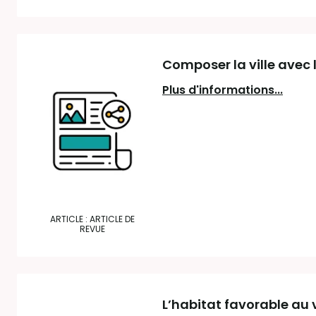
Composer la ville avec 
Plus d'informations...
ARTICLE : ARTICLE DE
REVUE
L’habitat favorable au v