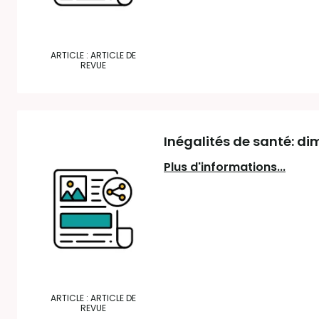
ARTICLE : ARTICLE DE
REVUE
Inégalités de santé: di
Plus d'informations...
ARTICLE : ARTICLE DE
REVUE