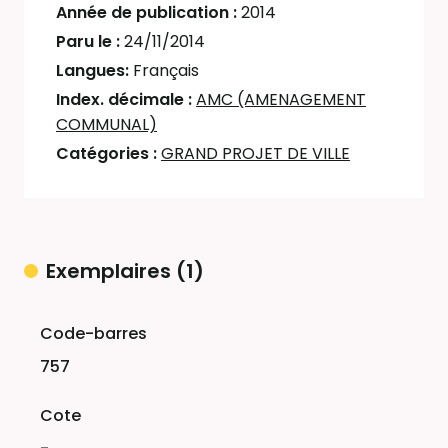
Année de publication :
2014
Paru le :
24/11/2014
Langues:
Français
Index. décimale :
AMC (AMENAGEMENT
COMMUNAL)
Catégories :
GRAND PROJET DE VILLE
Exemplaires (1)
Liste des exemplaires
757