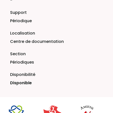
-
Périodique
Centre de documentation
Périodiques
Disponible