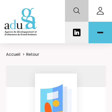
Accueil
Retour