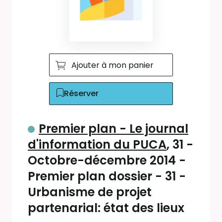
Ajouter à mon panier
Réserver
Premier plan - Le journal
d'information du PUCA
, 31 -
Octobre-décembre 2014 -
Premier plan dossier - 31 -
Urbanisme de projet
partenarial: état des lieux