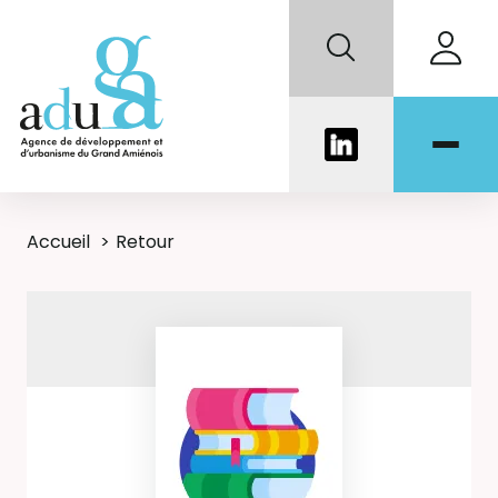
Accueil
Retour