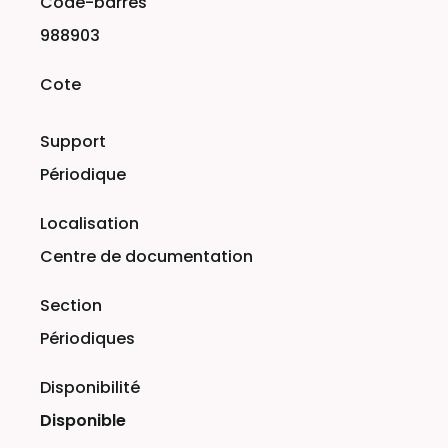
988903
Périodique
Centre de documentation
Périodiques
Disponible