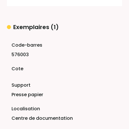
Exemplaires (1)
Liste des exemplaires
576003
Presse papier
Centre de documentation