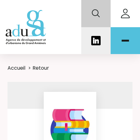
Accueil
Retour