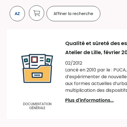
Affiner la recherche
Qualité et sûreté des 
Atelier de Lille, février 2
02/2012
Lancé en 2010 par le : PUCA
d’expérimenter de nouvelle
aux formes actuelles d’urban
multiplication des dispositifs
Plus d'informations...
DOCUMENTATION
GÉNÉRALE