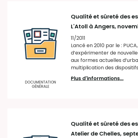
Qualité et sûreté des 
L'Atoll à Angers, novem
11/2011
Lancé en 2010 par le : PUCA
d’expérimenter de nouvelle
aux formes actuelles d’urban
multiplication des dispositifs
Plus d'informations...
DOCUMENTATION
GÉNÉRALE
Qualité et sûreté des 
Atelier de Chelles, sep