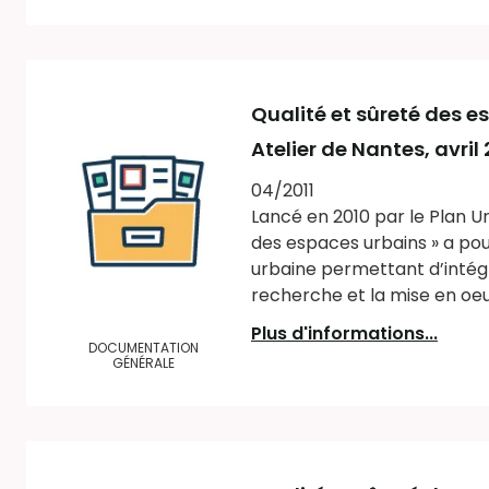
Qualité et sûreté des 
Atelier de Nantes, avril 
04/2011
Lancé en 2010 par le Plan 
des espaces urbains » a po
urbaine permettant d’intégr
recherche et la mise en oeu
Plus d'informations...
DOCUMENTATION
GÉNÉRALE