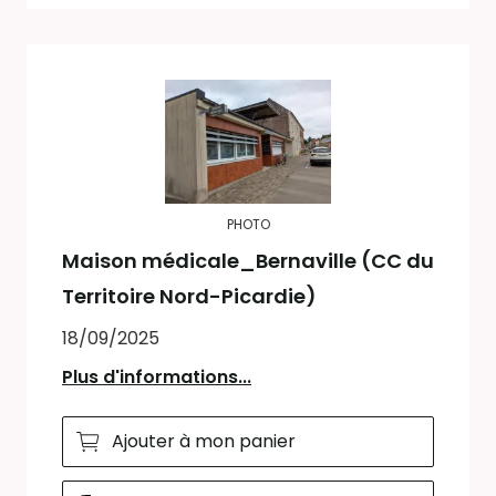
PHOTO
Maison médicale_Bernaville (CC du
Territoire Nord-Picardie)
18/09/2025
Plus d'informations...
Ajouter à mon panier