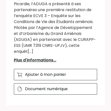
Picardie, l’ADUGA a présenté à ses
partenaires une première restitution de
l’enquête ECVE 3 – Enquête sur les
Conditions de Vie des Étudiants amiénois.
Pilotée par l’Agence de Développement
et d’Urbanisme du Grand Amiénois
(ADUGA) en partenariat avec le CURAPP-
ESS (UMR 7319 CNRS-UPJV), cette
enquêt[...]
Plus d'informations...
Ajouter à mon panier
Document numérique