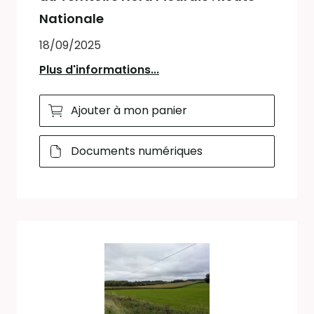
Nationale
18/09/2025
Plus d'informations...
Ajouter à mon panier
Documents numériques