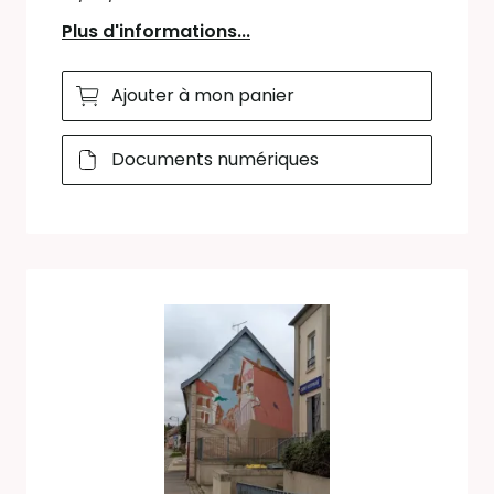
Plus d'informations...
Ajouter à mon panier
Documents numériques