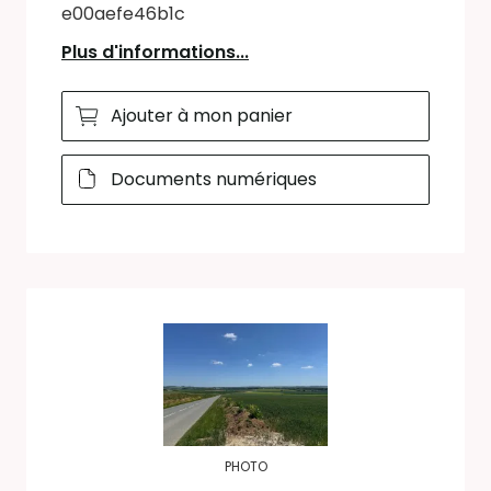
e00aefe46b1c
Plus d'informations...
Ajouter à mon panier
Documents numériques
PHOTO