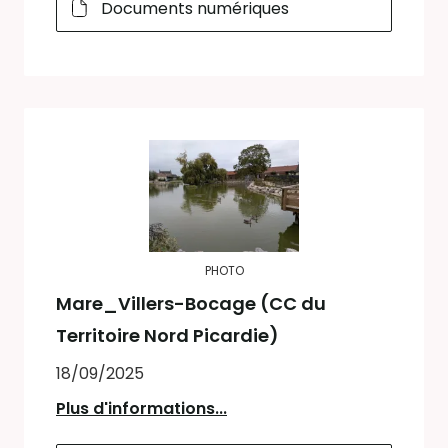
Documents numériques
PHOTO
Mare_Villers-Bocage (CC du
Territoire Nord Picardie)
18/09/2025
Plus d'informations...