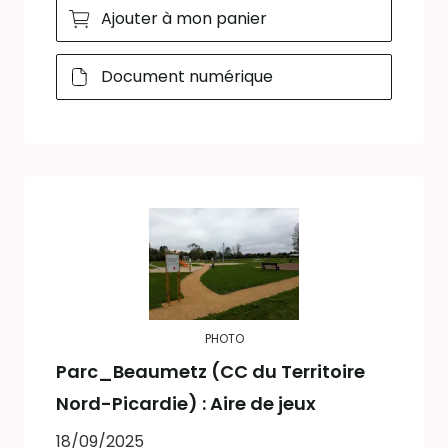
Ajouter à mon panier
Document numérique
PHOTO
Parc_Beaumetz (CC du Territoire
Nord-Picardie) : Aire de jeux
18/09/2025