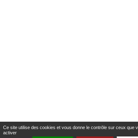
Ce site utilise des cookies et vous donne le contrôle sur ceux que 
activer
Afficher les ressources