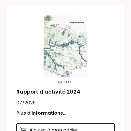
RAPPORT
Rapport d'activité 2024
07/2025
Plus d'informations...
Ajouter à mon panier