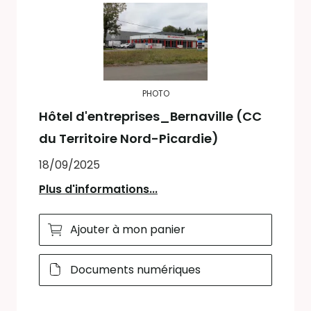
PHOTO
Hôtel d'entreprises_Bernaville (CC
du Territoire Nord-Picardie)
18/09/2025
Plus d'informations...
Ajouter à mon panier
Documents numériques