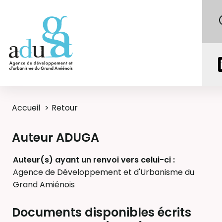
Accueil
Retour
Auteur ADUGA
Auteur(s) ayant un renvoi vers celui-ci :
Agence de Développement et d'Urbanisme du
Grand Amiénois
Documents disponibles écrits