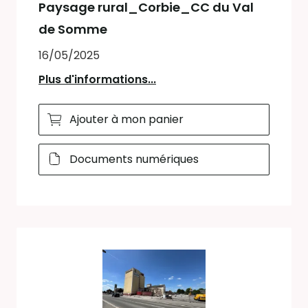
Paysage rural_Corbie_CC du Val
de Somme
16/05/2025
Plus d'informations...
Ajouter à mon panier
Documents numériques