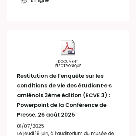
En ligne
DOCUMENT
ÉLECTRONIQUE
Restitution de l’enquête sur les
conditions de vie des étudiant·e·s
amiénois 3ème édition (ECVE 3) :
Powerpoint de la Conférence de
Presse, 26 août 2025
01/07/2025
Le jeudi 19 juin, à l’auditorium du musée de