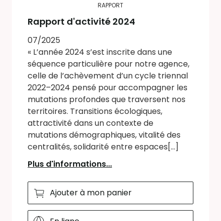
RAPPORT
Rapport d'activité 2024
07/2025
« L’année 2024 s’est inscrite dans une
séquence particulière pour notre agence,
celle de l’achèvement d’un cycle triennal
2022–2024 pensé pour accompagner les
mutations profondes que traversent nos
territoires. Transitions écologiques,
attractivité dans un contexte de
mutations démographiques, vitalité des
centralités, solidarité entre espaces[...]
Plus d'informations...
Ajouter à mon panier