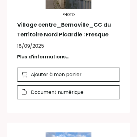
PHOTO
Village centre_Bernaville_CC du
Territoire Nord Picardie : Fresque
18/09/2025
Plus d'informations...
Ajouter à mon panier
Document numérique