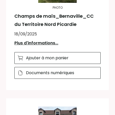
PHOTO
Champs de maïs_Bernaville_CC
du Territoire Nord Picardie
18/09/2025
Plus d'informations...
Ajouter à mon panier
Documents numériques