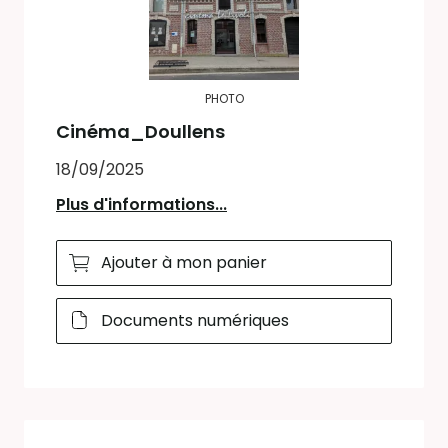
PHOTO
Cinéma_Doullens
18/09/2025
Plus d'informations...
Ajouter à mon panier
Documents numériques