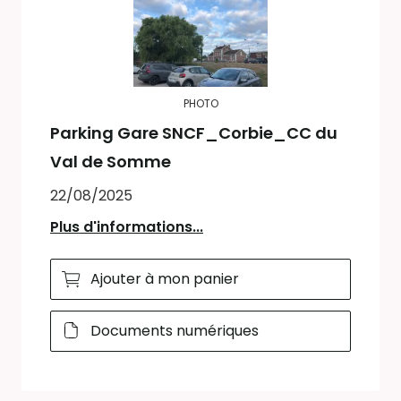
PHOTO
Parking Gare SNCF_Corbie_CC du
Val de Somme
22/08/2025
Plus d'informations...
Ajouter à mon panier
Documents numériques