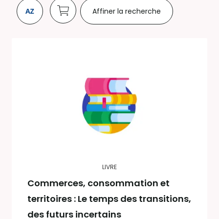
Affiner la recherche
LIVRE
Commerces, consommation et
territoires : Le temps des transitions,
des futurs incertains