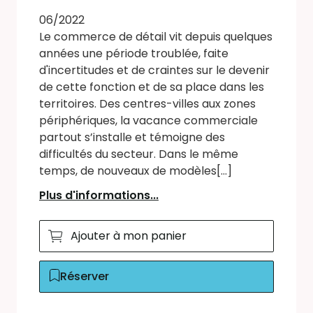
06/2022
Le commerce de détail vit depuis quelques
années une période troublée, faite
d'incertitudes et de craintes sur le devenir
de cette fonction et de sa place dans les
territoires. Des centres-villes aux zones
périphériques, la vacance commerciale
partout s’installe et témoigne des
difficultés du secteur. Dans le même
temps, de nouveaux de modèles[...]
Plus d'informations...
Ajouter à mon panier
Réserver