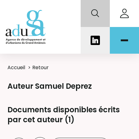
Accueil
Retour
Auteur Samuel Deprez
Documents disponibles écrits
par cet auteur (
1
)