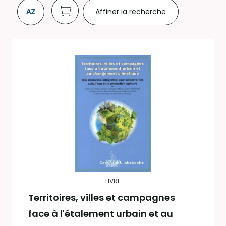
Affiner la recherche
LIVRE
Territoires, villes et campagnes
face à l'étalement urbain et au