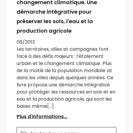
changement climatique. Une
démarche intégrative pour
préserver les sols, l'eau et la
production agricole
06/2013
Les territoires, villes et campagnes font
face à des défis majeurs : l’étalement
urbain et le changement climatique. Plus
de la moitié de la population mondiale vit
dans les villes depuis quelques années. Ce
livre propose une démarche intégrative
pour protéger les ressources en sols et en
eau et la production agricole, qui sont les
bases même[...]
Plus d'informations...