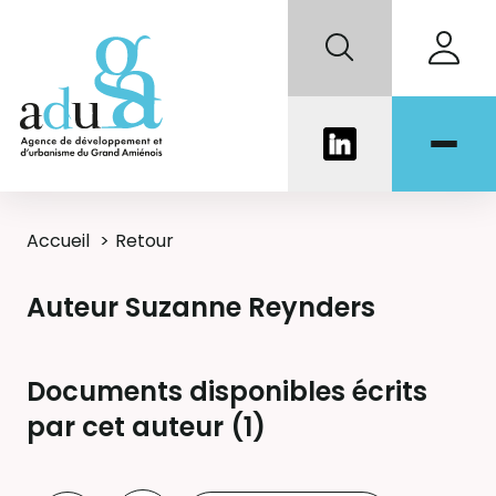
Accueil
Retour
Auteur Suzanne Reynders
Documents disponibles écrits
par cet auteur (
1
)