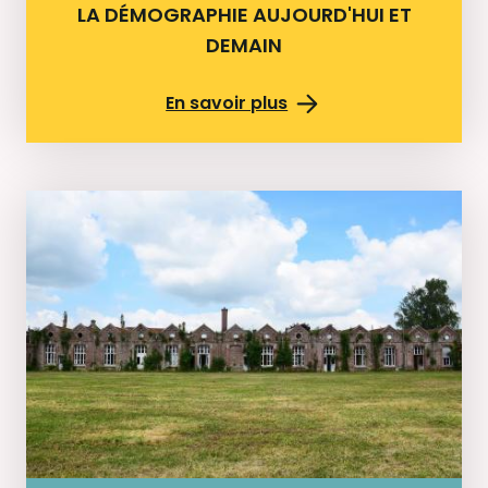
LA DÉMOGRAPHIE AUJOURD'HUI ET
DEMAIN
En savoir plus