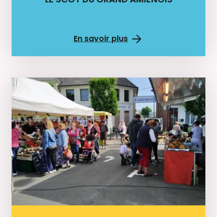
En savoir plus