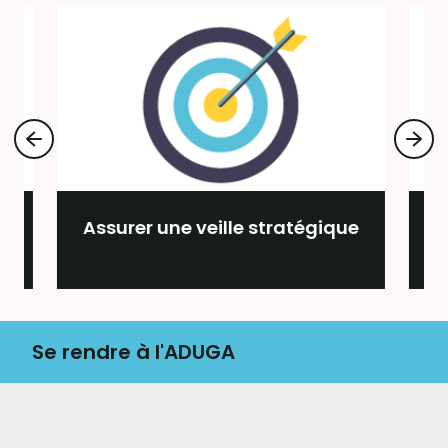
Assurer une veille stratégique
Se rendre à l'ADUGA