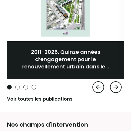
2011-2026. Quinze années
d’engagement pour le
renouvellement urbain dans le...
Voir toutes les publications
Nos champs d'intervention