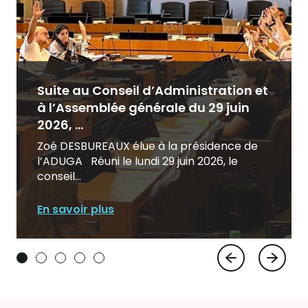
Suite au Conseil d’Administration et
à l’Assemblée générale du 29 juin
2026, ...
Zoé DESBUREAUX élue à la présidence de
l’ADUGA Réuni le lundi 29 juin 2026, le
conseil...
En savoir plus