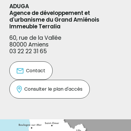
ADUGA
Agence de développement et
d'urbanisme du Grand Amiénois
Immeuble Terralia
60, rue de la Vallée
80000 Amiens
03 22 22 31 65
Contact
Consulter le plan d'accès