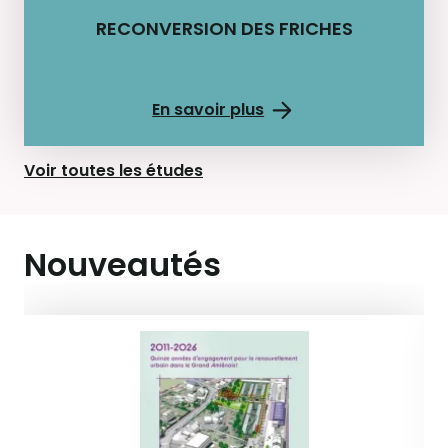
RECONVERSION DES FRICHES
En savoir plus
Voir toutes les études
Nouveautés