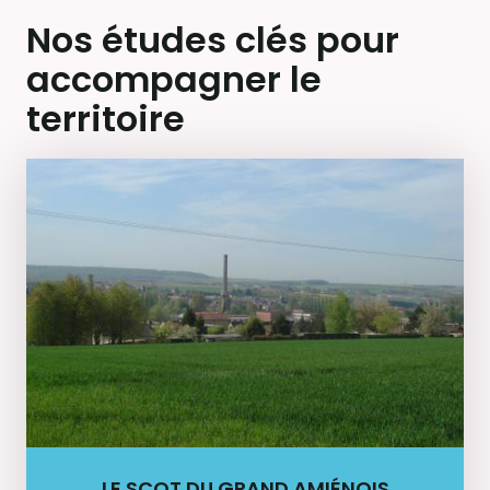
Nos études clés pour
accompagner le
territoire
LE SCOT DU GRAND AMIÉNOIS